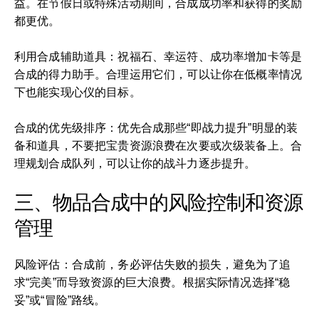
益。在节假日或特殊活动期间，合成成功率和获得的奖励
都更优。
利用合成辅助道具：祝福石、幸运符、成功率增加卡等是
合成的得力助手。合理运用它们，可以让你在低概率情况
下也能实现心仪的目标。
合成的优先级排序：优先合成那些“即战力提升”明显的装
备和道具，不要把宝贵资源浪费在次要或次级装备上。合
理规划合成队列，可以让你的战斗力逐步提升。
三、物品合成中的风险控制和资源
管理
风险评估：合成前，务必评估失败的损失，避免为了追
求“完美”而导致资源的巨大浪费。根据实际情况选择“稳
妥”或“冒险”路线。