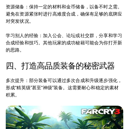
资源储备：保持一定的材料和金币储备，以备不时之需。
避免在资源紧张时进行高难度合成，确保有足够的底牌应
对突发状况。
学习别人的经验：加入公会、论坛或社交群，分享和学习
合成经验和技巧。其他玩家的成功秘籍可能会为你打开新
的思路。
四、打造高品质装备的秘密武器
多次提升：部分装备可以通过多次合成和升级逐步强化，
形成“精英级”甚至“神级”装备。这需要耐心和稳定的素材
积累。