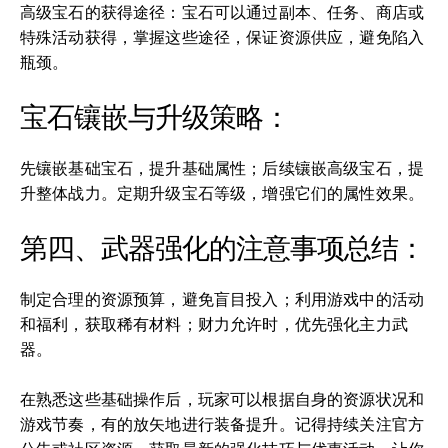
高级宝石的获得途径：宝石可以通过副本、任务、商店或
特殊活动获得，掌握这些途径，保证资源供应，避免陷入
瓶颈。
宝石镶嵌与升级策略：
先镶嵌基础宝石，提升基础属性；后续镶嵌高级宝石，提
升整体战力。定期升级宝石等级，增强它们的属性效果。
第四、武器强化的注意事项总结：
制定合理的资源预算，避免盲目投入；利用游戏中的活动
和福利，获取稀有材料；财力允许时，优先强化主力武
器。
在熟悉这些基础操作后，玩家可以根据自身的资源状况和
游戏节奏，有的放矢地进行装备提升。记得持续关注官方