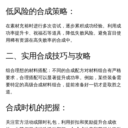
低风险的合成策略：
在素材充裕时进行多次尝试，逐步累积成功经验。利用成
功率提升卡、祝福石等道具，降低失败风险。避免盲目使
用稀有资源在高失败率的合成中。
二、实用合成技巧与攻略
组合理想的材料搭配：不同的合成配方对材料组合有严格
要求，合理搭配可以显著提升成功率。例如，某些装备需
要特定的高级合成材料组合，提前准备好一切才是取胜之
道。
合成时机的把握：
关注官方活动或限时礼包，利用折扣和奖励提升合成收