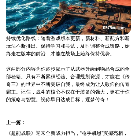
持续优化路线：随着游戏版本更新，新材料、新配方和新
玩法不断推出。保持学习和尝试，及时调整合成策略，始
终走在版本的前沿，才能在战场上始终保持优势。
这两部分内容为你逐步揭示了从武器升级到物品合成的全
部秘籍。只有不断累积经验、合理规划资源，才能在《传
奇三》的世界中不断突破自我，最终成为让人敬仰的传奇
霸主。记住，战斗的核心不仅在于装备的强大，更在于你
的策略与智慧。祝你早日达成目标，逐梦传奇！
上一篇：
《超能战联》迎来全新战力担当，“枪手凯恩”震撼亮相，