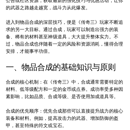
公告或社区资源，获取最新的强化技巧与优惠活动，让你
的武器之路越走越宽，战斗力从此爆发。
进入到物品合成的深层技巧，便是《传奇三》玩家不断追
求的另一大目标。通过合成，玩家可以制造出强力的装
备、稀有的材料甚至神级道具，大大提升整体实力。不
过，物品合成也伴随着一定的风险和资源消耗，懂得合理
安排，才能事半功倍。
一、物品合成的基础知识与原则
合成的核心机制：在《传奇三》中，合成通常需要特定的
材料、低等级配方和一定的金币或点券。成功率受多种因
素影响，比如品质、合成等级、是否使用加成道具等。
合成的优先顺序：优先合成那些可以直接提升战力的核心
装备和材料。例如，提高攻击力的武器、增加防御的盔
甲，甚至特殊的符文或宝石。