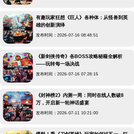
有趣玩家狂想《巨人》各种体：从怪兽到英
雄的创新演绎
发布时间：2026-07-16 08:48:51
《新剑侠传奇》各BOSS攻略秘籍全解析
——玩转每一场决战
发布时间：2026-07-16 07:28:15
《封神榜2》内测一周：同时在线人数破8
万，开启新一轮神话盛宴
发布时间：2026-07-11 10:21:00