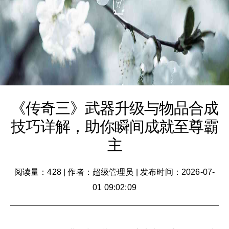
《传奇三》武器升级与物品合成
技巧详解，助你瞬间成就至尊霸
主
阅读量：428
|
作者：超级管理员
|
发布时间：2026-07-
01 09:02:09