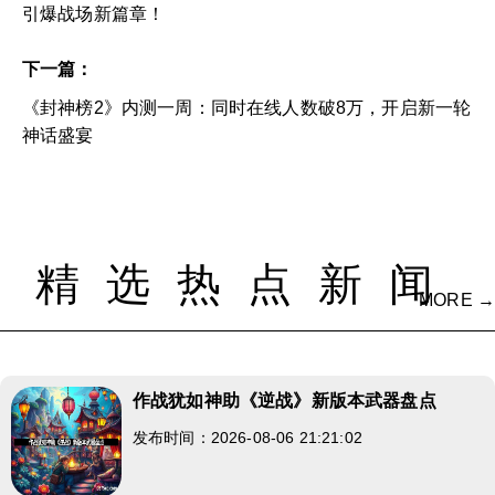
引爆战场新篇章！
下一篇：
《封神榜2》内测一周：同时在线人数破8万，开启新一轮
神话盛宴
精选热点新闻
MORE →
作战犹如神助《逆战》新版本武器盘点
发布时间：2026-08-06 21:21:02