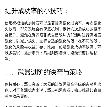
提升成功率的小技巧：
使用祝福油或加持石可以显著提高强化成功率。每次强化
失败后，部分系统会有保底机制，累计几次后成功的概率
会提升。避免在资源紧张或自己战斗力低迷时进行高难度
强化，以减少损失。选择合适的强化阶段：在不同阶段，
强化的风险与收益并存。比如，前期强化成功率较高，可
以多尝试，逐步攀升；后期则要谨慎，避免资源快速枯
竭。
二、武器进阶的诀窍与策略
保持耐心，逐步突破：武器的进阶需要高等级的素材和次
数，对于普通玩家来说，逐步积累资源，稳步推进比盲目
冲刺效果更好。