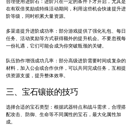
合理使用进阶石：进阶只在一定的条件下才开启，尤其是
在有双倍奖励或特殊活动期间，利用这些机会快速提升进
阶等级，同时积累大量资源。
多渠道提升进阶成功率：部分游戏提供了强化礼包、每日
任务、活动奖励等方式获得额外的提升机会。不要忽视每
一份礼遇，它们可能会成为你突破瓶颈的关键。
队伍协作增强成功几率：部分高级进阶需要时间或复杂的
材料，加入公会或合作伙伴，可以共同完成任务，互相提
供资源支援，提升整体效率。
三、宝石镶嵌的技巧
选择合适的宝石类型：根据武器特点和战斗需求，合理搭
配攻击、防御、生命等不同属性的宝石，最大化属性加
成。