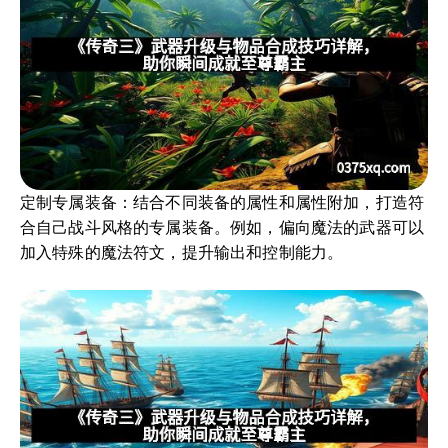
定制专属装备：结合不同装备的属性和属性附加，打造符
合自己战斗风格的专属装备。例如，偏向魔法的武器可以
加入特殊的魔法符文，提升输出和控制能力。