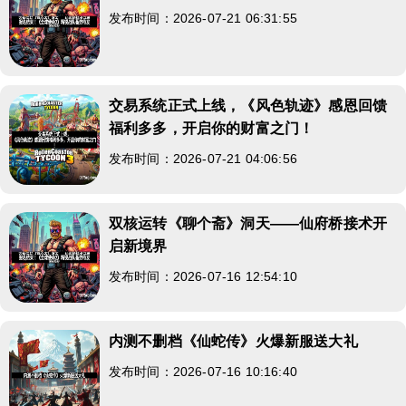
发布时间：2026-07-21 06:31:55
交易系统正式上线，《风色轨迹》感恩回馈
福利多多，开启你的财富之门！
发布时间：2026-07-21 04:06:56
双核运转《聊个斋》洞天——仙府桥接术开
启新境界
发布时间：2026-07-16 12:54:10
内测不删档《仙蛇传》火爆新服送大礼
发布时间：2026-07-16 10:16:40