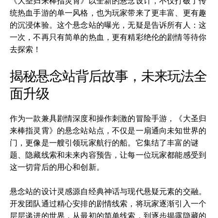
《大圣归来棒指灵霄》以全新的悬念设计，不仅打破了传
统热血手游的单一风格，也为玩家带来了更丰富、更有趣
的沉浸体验。这个悬念站的曝光，无疑是告诉所有人：这
一次，不再只有简单的热血，更有精彩绝伦的剧情等待你
去探索！
揭秘悬念站背后故事，未来玩法全
面升级
作为一款兼具剧情深度和操作刺激的冒险手游，《大圣归
来棒指灵霄》的悬念站站点，不仅是一扇通向未知世界的
门，更像是一艘引领玩家航行的船。它集结了丰富的谜
题、隐藏线索和未来内容预告，让每一位玩家都能感受到
这一切背后的用心和创新。
悬念站的设计灵感源自经典神话与现代悬疑元素的交融。
开发团队通过精心安排的剧情线索，将玩家逐渐引入一个
层层递进的世界，从最初的简单线索，到逐步揭露隐藏的