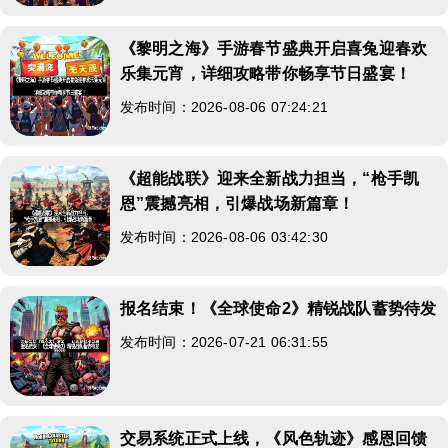
《黎明之海》手游春节盛典开启喜兔迎春欢
乐集元宵，详细攻略带你畅享节日盛宴！
发布时间：2026-08-06 07:24:21
《超能战联》迎来全新战力担当，“枪手凯
恩”震撼亮相，引爆战场新篇章！
发布时间：2026-08-06 03:42:30
报名结束！《全球使命2》精锐战队蓄势待发
发布时间：2026-07-21 06:31:55
交易系统正式上线，《风色轨迹》感恩回馈