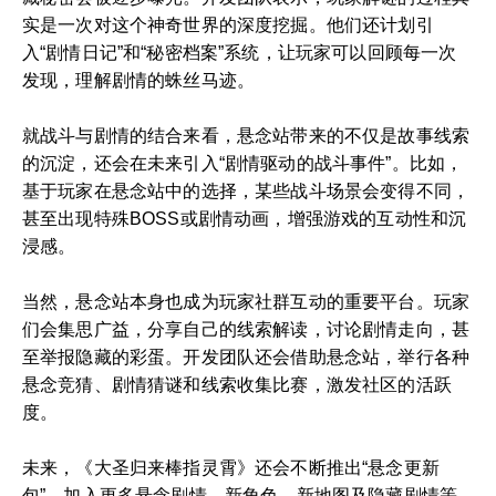
实是一次对这个神奇世界的深度挖掘。他们还计划引
入“剧情日记”和“秘密档案”系统，让玩家可以回顾每一次
发现，理解剧情的蛛丝马迹。
就战斗与剧情的结合来看，悬念站带来的不仅是故事线索
的沉淀，还会在未来引入“剧情驱动的战斗事件”。比如，
基于玩家在悬念站中的选择，某些战斗场景会变得不同，
甚至出现特殊BOSS或剧情动画，增强游戏的互动性和沉
浸感。
当然，悬念站本身也成为玩家社群互动的重要平台。玩家
们会集思广益，分享自己的线索解读，讨论剧情走向，甚
至举报隐藏的彩蛋。开发团队还会借助悬念站，举行各种
悬念竞猜、剧情猜谜和线索收集比赛，激发社区的活跃
度。
未来，《大圣归来棒指灵霄》还会不断推出“悬念更新
包”，加入更多悬念剧情、新角色、新地图及隐藏剧情等