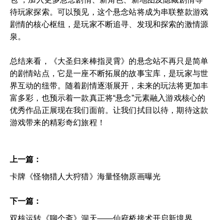
待玩家探索。可以预见，这个悬念站将成为串联整款游戏
剧情的核心枢纽，是玩家不断追寻、发现和探索的激情源
泉。
总结来看，《大圣归来棒指灵霄》的悬念站不再只是简单
的剧情站点，它是一座不断拓展的故事宝库，是玩家与世
界互动的纽带。随着剧情逐渐展开，未来的玩法将更加丰
富多彩，也预示着一款真正将“悬念”元素融入游戏核心的
优秀作品正展现在我们面前。让我们拭目以待，期待这款
游戏带来的精彩奇幻旅程！
上一篇：
卡牌《怪物猎人大狩猎》海量怪物原画曝光
下一篇：
双核运转《聊个斋》洞天——仙府桥接术开启新境界