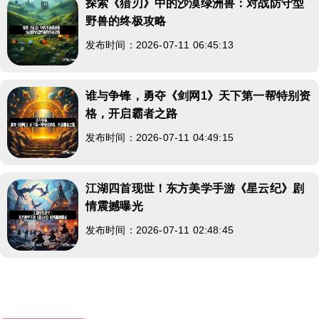
探索《猎刃》中的沙漠绿洲兽：对战防守型
野兽的终极攻略
发布时间：2026-07-11 06:45:13
谁与争锋，勇夺《剑网1》天下第一帮特别资
格，开启霸者之路
发布时间：2026-07-11 04:49:15
江湖四首现世！东方美学手游《星云纪》剧
情震撼曝光
发布时间：2026-07-11 02:48:45