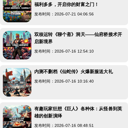
福利多多，开启你的财富之门！
发布时间：2026-07-21 04:06:56
双核运转《聊个斋》洞天——仙府桥接术开
启新境界
发布时间：2026-07-16 12:54:10
内测不删档《仙蛇传》火爆新服送大礼
发布时间：2026-07-16 10:16:40
有趣玩家狂想《巨人》各种体：从怪兽到英
雄的创新演绎
发布时间：2026-07-16 08:48:51