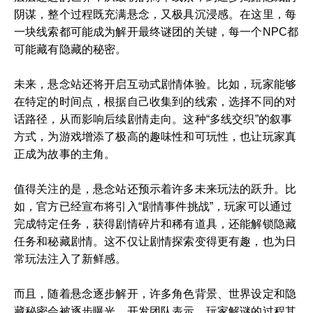
阴谋，整个过程既充满悬念，又极具沉浸感。在这里，每
一块线索都可能成为解开最终谜团的关键，每一个NPC都
可能藏有隐藏的秘密。
未来，悬念站还将开启互动式剧情体验。比如，玩家能够
在特定的时间点，根据自己收集到的线索，选择不同的对
话路径，从而影响后续剧情走向。这种“多线交织”的叙事
方式，为游戏增添了极高的趣味性和可玩性，也让玩家真
正成为故事的主角。
值得关注的是，悬念站还预示着许多未来玩法的跃升。比
如，官方已经宣布将引入“剧情事件挑战”，玩家可以通过
完成特定任务，获得剧情碎片和稀有道具，还能解锁隐藏
任务和秘藏剧情。这不仅让剧情探索变得更有趣，也为日
常玩法注入了新鲜感。
而且，随着悬念逐步解开，许多角色背景、世界设定和隐
藏秘密会被逐步曝光。开发团队表示，玩家解谜的过程其