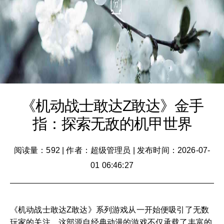
《机动战士敢达Z敢达》金手
指：探索无敌的机甲世界
阅读量：592
|
作者：超级管理员
|
发布时间：2026-07-
01 06:46:27
《机动战士敢达Z敢达》系列游戏从一开始便吸引了无数
玩家的关注，这部源自经典动漫的游戏不仅承载了丰富的