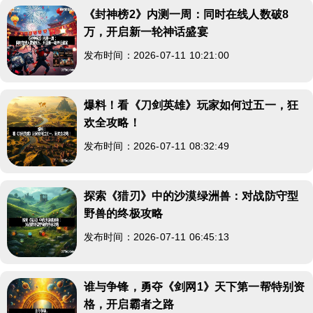
《封神榜2》内测一周：同时在线人数破8
万，开启新一轮神话盛宴
发布时间：2026-07-11 10:21:00
爆料！看《刀剑英雄》玩家如何过五一，狂
欢全攻略！
发布时间：2026-07-11 08:32:49
探索《猎刃》中的沙漠绿洲兽：对战防守型
野兽的终极攻略
发布时间：2026-07-11 06:45:13
谁与争锋，勇夺《剑网1》天下第一帮特别资
格，开启霸者之路