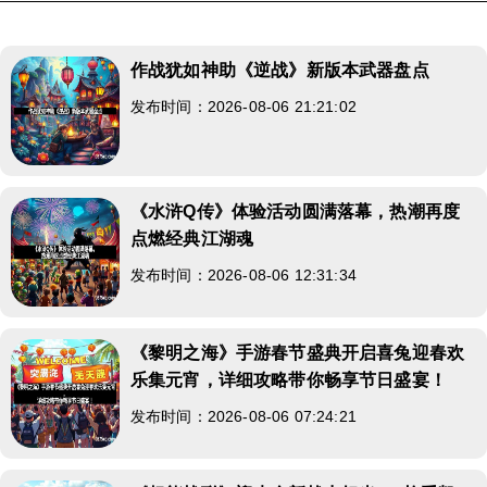
作战犹如神助《逆战》新版本武器盘点
发布时间：2026-08-06 21:21:02
《水浒Q传》体验活动圆满落幕，热潮再度
点燃经典江湖魂
发布时间：2026-08-06 12:31:34
《黎明之海》手游春节盛典开启喜兔迎春欢
乐集元宵，详细攻略带你畅享节日盛宴！
发布时间：2026-08-06 07:24:21