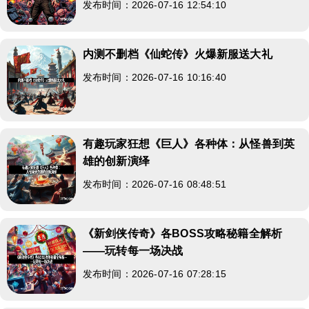
发布时间：2026-07-16 12:54:10
内测不删档《仙蛇传》火爆新服送大礼
发布时间：2026-07-16 10:16:40
有趣玩家狂想《巨人》各种体：从怪兽到英
雄的创新演绎
发布时间：2026-07-16 08:48:51
《新剑侠传奇》各BOSS攻略秘籍全解析
——玩转每一场决战
发布时间：2026-07-16 07:28:15