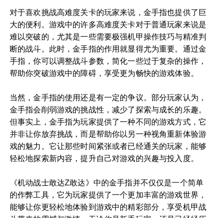
对于喜欢挑战高难度关卡的玩家来说，金手指也提供了巨
大的便利。游戏中的许多高难度关卡对于普通玩家来说是
难以突破的，尤其是一些需要极强机甲操作技巧与精准判
断的战斗。此时，金手指的作用就显得尤为重要。通过金
手指，你可以调整战斗参数，简化一些过于复杂的操作，
帮助你突破游戏中的障碍，享受更为畅快的游戏体验。
当然，金手指的使用还是有一定的争议。部分玩家认为，
金手指会削弱游戏的挑战性，减少了探索与成长的乐趣。
但事实上，金手指为玩家提供了一种不同的游戏方式，它
并非让你放弃挑战，而是帮助你以另一种视角重新体验游
戏的魅力。它让那些时间紧张或者已经通关的玩家，能够
轻松地探索新内容，提升自己对游戏的兴趣与投入度。
《机动战士敢达Z敢达》中的金手指并不仅仅是一个简单
的作弊工具，它为玩家提供了一个更加丰富的游戏世界，
能够让你更轻松地体验到游戏中的精彩部分，享受机甲战