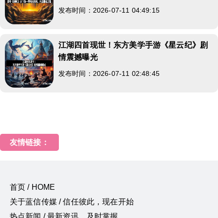
发布时间：2026-07-11 04:49:15
江湖四首现世！东方美学手游《星云纪》剧
情震撼曝光
发布时间：2026-07-11 02:48:45
友情链接：
首页 / HOME
关于蓝信传媒 / 信任彼此，现在开始
热点新闻 / 最新资讯，及时掌握