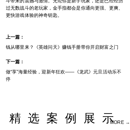
斗带来的震撼与激情。无论你是新手玩家，还是已经经历
过无数战斗的老玩家，金手指都会是你通向更强、更爽、
更快游戏体验的神奇钥匙。
上一篇：
钱从哪里来？《英雄问天》赚钱手册带你开启财富之门
下一篇：
做“享”海量经验，迎新年狂欢——《龙武》元旦活动乐不
停
精选案例展示
MORE →