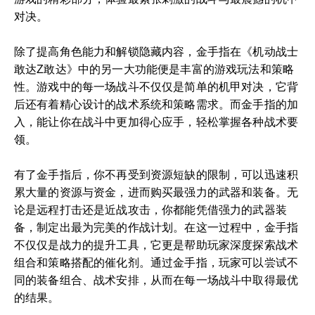
对决。
除了提高角色能力和解锁隐藏内容，金手指在《机动战士
敢达Z敢达》中的另一大功能便是丰富的游戏玩法和策略
性。游戏中的每一场战斗不仅仅是简单的机甲对决，它背
后还有着精心设计的战术系统和策略需求。而金手指的加
入，能让你在战斗中更加得心应手，轻松掌握各种战术要
领。
有了金手指后，你不再受到资源短缺的限制，可以迅速积
累大量的资源与资金，进而购买最强力的武器和装备。无
论是远程打击还是近战攻击，你都能凭借强力的武器装
备，制定出最为完美的作战计划。在这一过程中，金手指
不仅仅是战力的提升工具，它更是帮助玩家深度探索战术
组合和策略搭配的催化剂。通过金手指，玩家可以尝试不
同的装备组合、战术安排，从而在每一场战斗中取得最优
的结果。